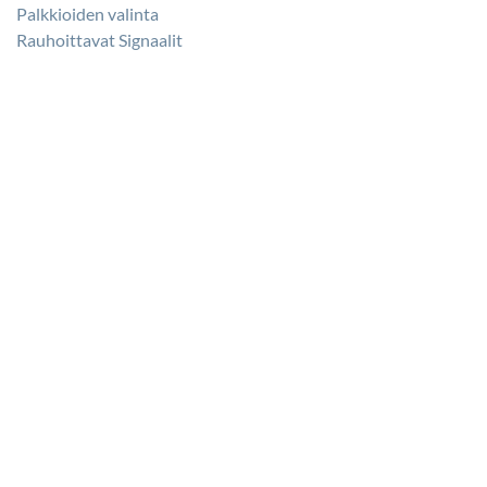
Palkkioiden valinta
Rauhoittavat Signaalit