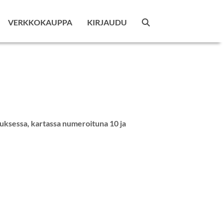
VERKKOKAUPPA
KIRJAUDU
nuksessa, kartassa numeroituna 10 ja