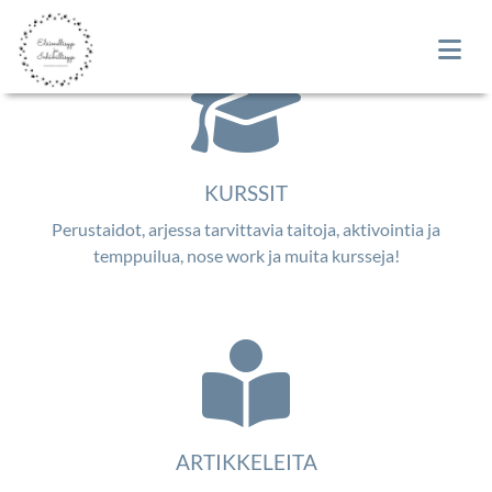
KURSSIT
Perustaidot, arjessa tarvittavia taitoja, aktivointia ja
temppuilua, nose work ja muita kursseja!
ARTIKKELEITA