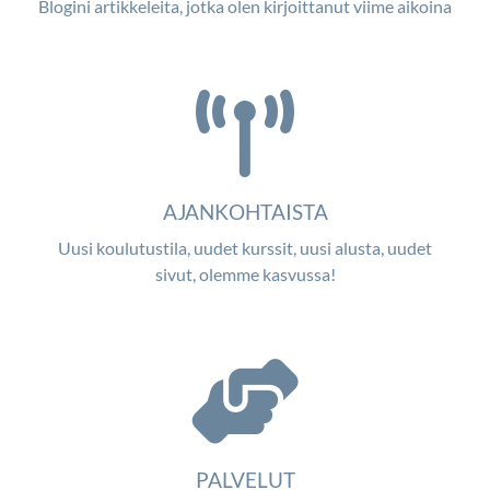
Blogini artikkeleita, jotka olen kirjoittanut viime aikoina
AJANKOHTAISTA
Uusi koulutustila, uudet kurssit, uusi alusta, uudet
sivut, olemme kasvussa!
PALVELUT