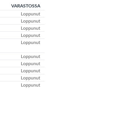
VARASTOSSA
Loppunut
Loppunut
Loppunut
Loppunut
Loppunut
Loppunut
Loppunut
Loppunut
Loppunut
Loppunut