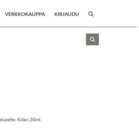
VERKKOKAUPPA
KIRJAUDU
alueelle. Koko 20ml.